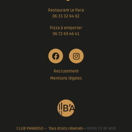
Restaurant Le Para
06 33 32 64 02
Pizza à emporter
06 72 69 46 41
Recrutement
Mentions légales
CLUB PARADISO – Tous droits réservés –
BORN TO BE WEB