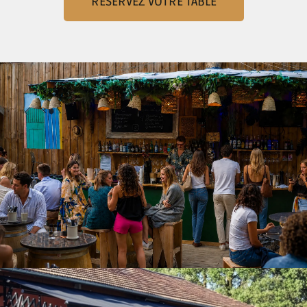
RÉSERVEZ VOTRE TABLE