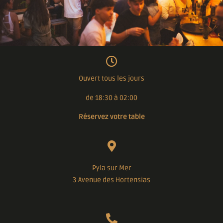
Ouvert tous les jours
de 18:30 à 02:00
Réservez votre table
Pyla sur Mer
3 Avenue des Hortensias