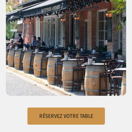
RÉSERVEZ VOTRE TABLE