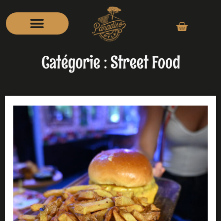
Catégorie : Street Food