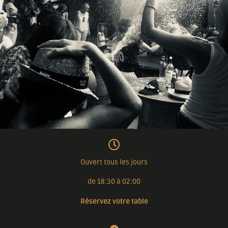
Ouvert tous les jours
de 18:30 à 02:00
Réservez votre table