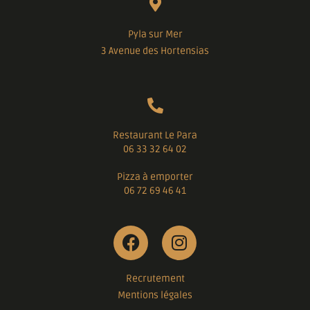
Pyla sur Mer
3 Avenue des Hortensias
Restaurant Le Para
06 33 32 64 02
Pizza à emporter
06 72 69 46 41
Recrutement
Mentions légales