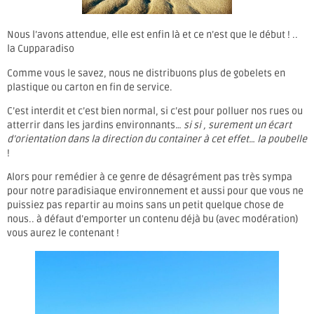
Nous l’avons attendue, elle est enfin là et ce n’est que le début ! ..
la Cupparadiso
Comme vous le savez, nous ne distribuons plus de gobelets en
plastique ou carton en fin de service.
C’est interdit et c’est bien normal, si c’est pour polluer nos rues ou
atterrir dans les jardins environnants…
si si , surement un écart
d’orientation dans la direction du container à cet effet… la poubelle
!
Alors pour remédier à ce genre de désagrément pas très sympa
pour notre paradisiaque environnement et aussi pour que vous ne
puissiez pas repartir au moins sans un petit quelque chose de
nous.. à défaut d’emporter un contenu déjà bu (avec modération)
vous aurez le contenant !