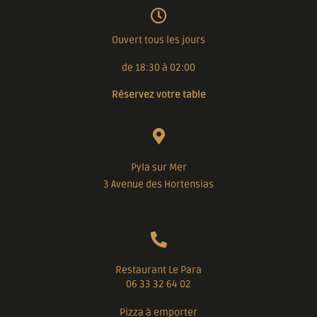
Ouvert tous les jours
de 18:30 à 02:00
Réservez votre table
Pyla sur Mer
3 Avenue des Hortensias
Restaurant Le Para
06 33 32 64 02
Pizza à emporter