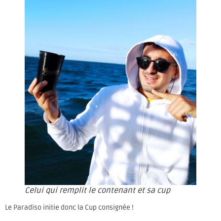
Celui qui remplit le contenant et sa cup
Le Paradiso initie donc la Cup consignée !