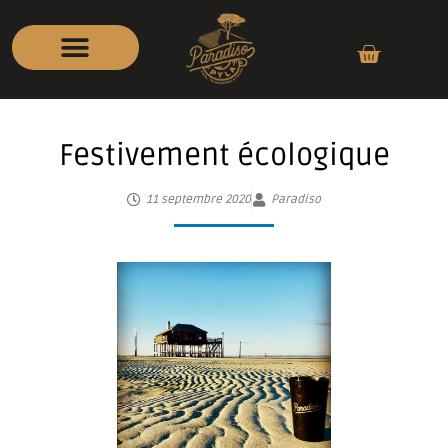
Festivement écologique
11 septembre 2020
Paradiso