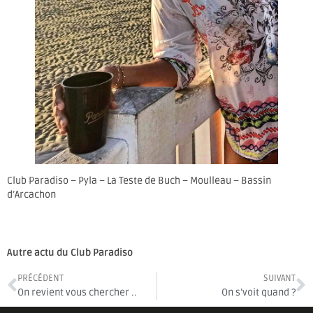
Club Paradiso – Pyla – La Teste de Buch – Moulleau – Bassin
d’Arcachon
Autre actu du Club Paradiso
PRÉCÉDENT
SUIVANT
On revient vous chercher ..
On s’voit quand ?