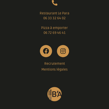
Restaurant Le Para
06 33 32 64 02
Pizza à emporter
06 72 69 46 41
Recrutement
Mentions légales