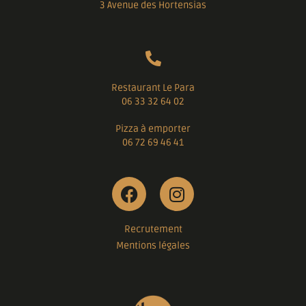
3 Avenue des Hortensias
Restaurant Le Para
06 33 32 64 02
Pizza à emporter
06 72 69 46 41
Recrutement
Mentions légales