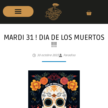
MARDI 31 ! DIA DE LOS MUERTOS
!!!
30 octobre 2023
Paradiso