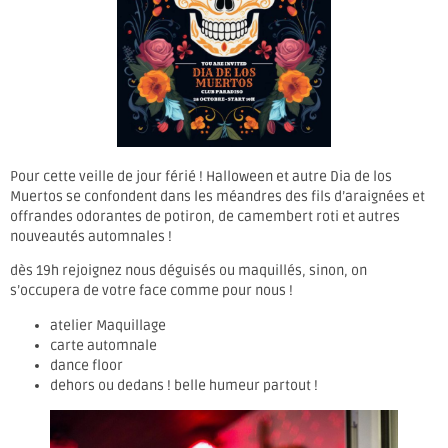
Pour cette veille de jour férié ! Halloween et autre Dia de los
Muertos se confondent dans les méandres des fils d’araignées et
offrandes odorantes de potiron, de camembert roti et autres
nouveautés automnales !
dès 19h rejoignez nous déguisés ou maquillés, sinon, on
s’occupera de votre face comme pour nous !
atelier Maquillage
carte automnale
dance floor
dehors ou dedans ! belle humeur partout !