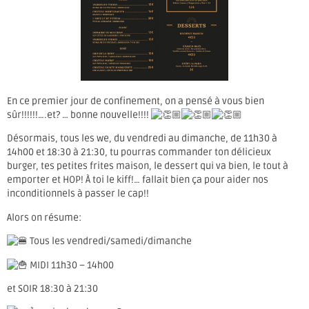
En ce premier jour de confinement, on a pensé à vous bien
sûr!!!!!!….et? … bonne nouvelle!!!!
Désormais, tous les we, du vendredi au dimanche, de 11h30 à
14h00 et 18:30 à 21:30, tu pourras commander ton délicieux
burger, tes petites frites maison, le dessert qui va bien, le tout à
emporter et HOP! À toi le kiff!… fallait bien ça pour aider nos
inconditionnels à passer le cap!!
Alors on résume:
Tous les vendredi/samedi/dimanche
MIDI 11h30 – 14h00
et SOIR 18:30 à 21:30