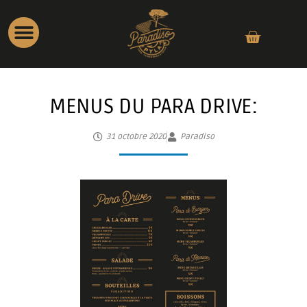
MENUS DU PARA DRIVE:
31 octobre 2020
Paradiso