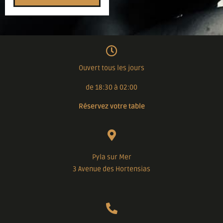
Ouvert tous les jours
de 18:30 à 02:00
Réservez votre table
Pyla sur Mer
3 Avenue des Hortensias