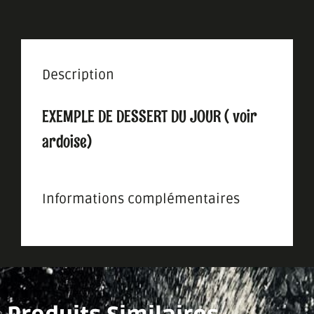
Description
EXEMPLE DE DESSERT DU JOUR ( voir
ardoise)
Informations complémentaires