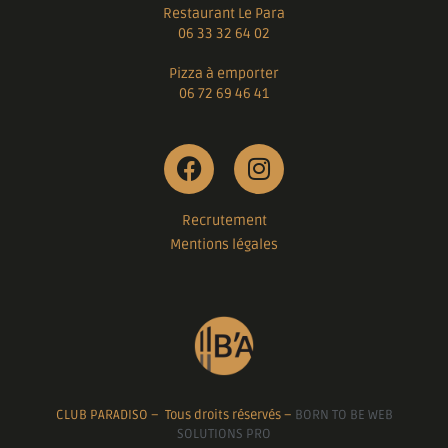
Restaurant Le Para
06 33 32 64 02
Pizza à emporter
06 72 69 46 41
Recrutement
Mentions légales
CLUB PARADISO – Tous droits réservés –
BORN TO BE WEB
SOLUTIONS PRO