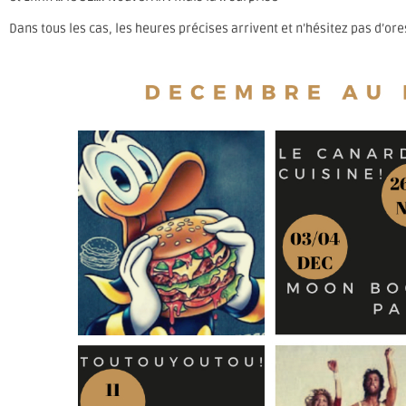
Dans tous les cas, les heures précises arrivent et n’hésitez pas d’ores