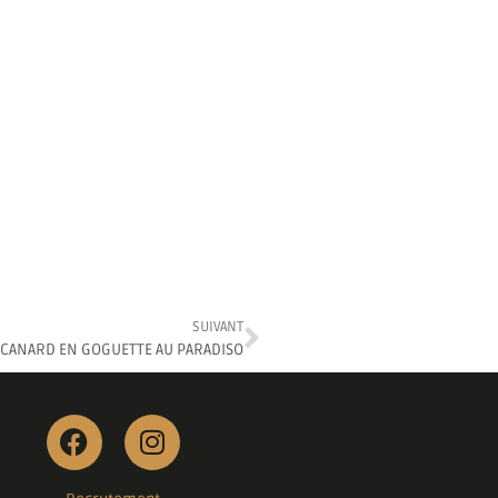
SUIVANT
 CANARD EN GOGUETTE AU PARADISO