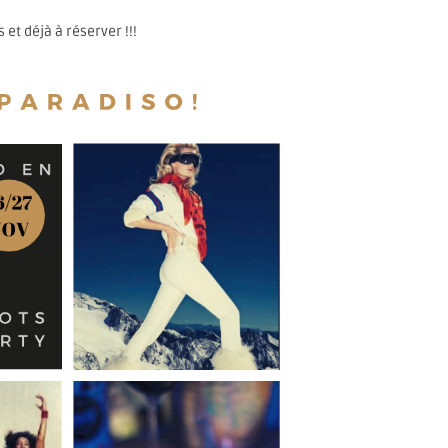
 et déjà à réserver !!!